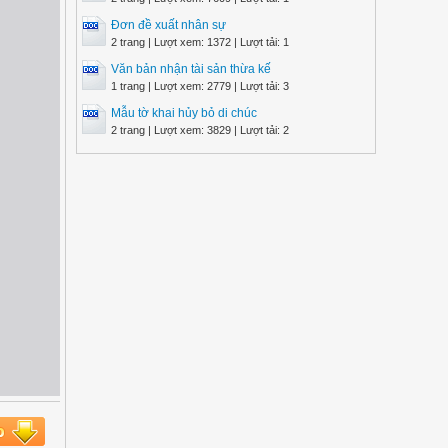
Đơn đề xuất nhân sự
2 trang | Lượt xem: 1372 | Lượt tải: 1
Văn bản nhận tài sản thừa kế
1 trang | Lượt xem: 2779 | Lượt tải: 3
Mẫu tờ khai hủy bỏ di chúc
2 trang | Lượt xem: 3829 | Lượt tải: 2