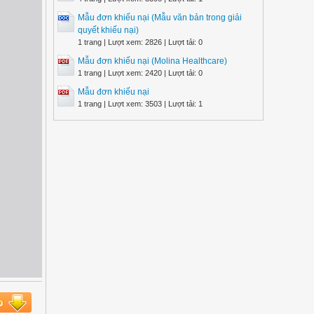
Mẫu đơn khiếu nại (Mẫu văn bản trong giải
quyết khiếu nại)
1 trang | Lượt xem: 2826 | Lượt tải: 0
Mẫu đơn khiếu nại (Molina Healthcare)
1 trang | Lượt xem: 2420 | Lượt tải: 0
Mẫu đơn khiếu nại
1 trang | Lượt xem: 3503 | Lượt tải: 1