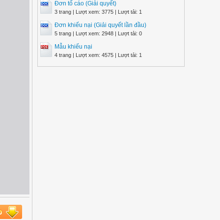
Đơn tố cáo (Giải quyết)
3 trang | Lượt xem: 3775 | Lượt tải: 1
Đơn khiếu nại (Giải quyết lần đầu)
5 trang | Lượt xem: 2948 | Lượt tải: 0
Mẫu khiếu nại
4 trang | Lượt xem: 4575 | Lượt tải: 1